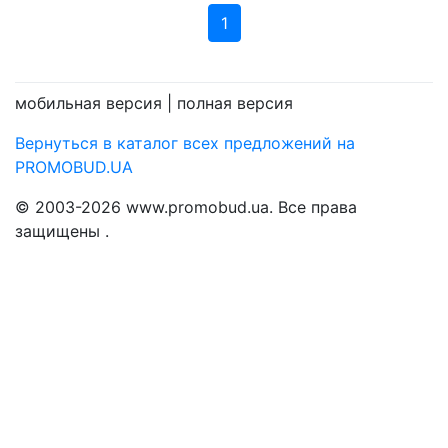
1
мобильная версия |
полная версия
Вернуться в каталог всех предложений на
PROMOBUD.UA
© 2003-2026 www.promobud.ua. Все права
защищены .